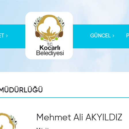
ET
GÜNCEL
 MÜDÜRLÜĞÜ
Mehmet Ali AKYILDIZ